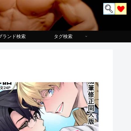
ブランド検索
タグ検索