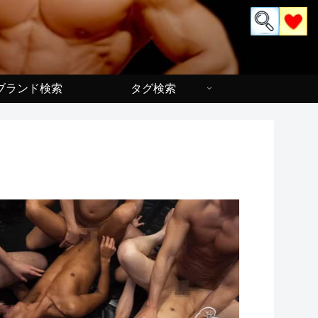
ブランド検索
タグ検索