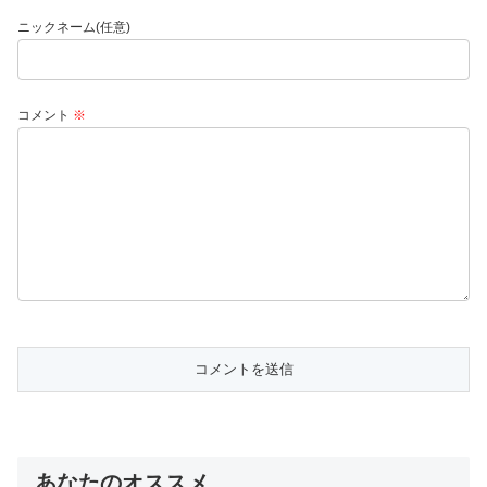
ニックネーム(任意)
コメント
※
あなたのオススメ