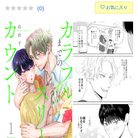
お気に入り
(0)