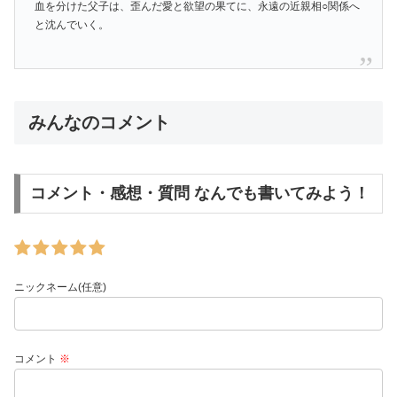
血を分けた父子は、歪んだ愛と欲望の果てに、永遠の近親相○関係へ
と沈んでいく。
みんなのコメント
コメント・感想・質問 なんでも書いてみよう！
ニックネーム(任意)
コメント
※