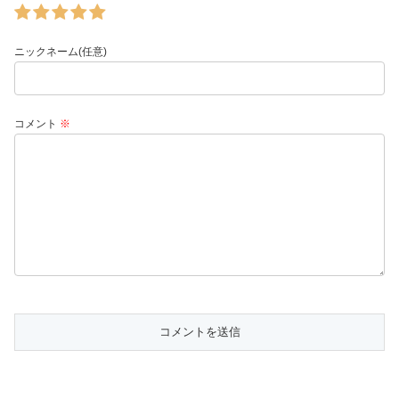
ニックネーム(任意)
コメント
※