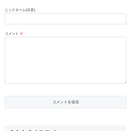
ニックネーム(任意)
コメント
※