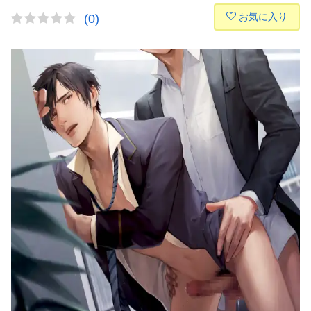
お気に入り
(0)