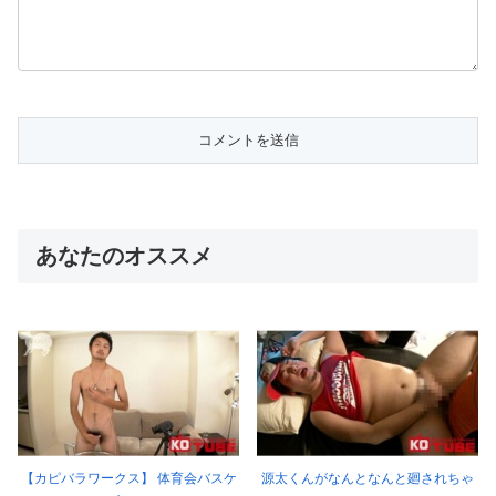
あなたのオススメ
【カピバラワークス】 体育会バスケ
源太くんがなんとなんと廻されちゃ