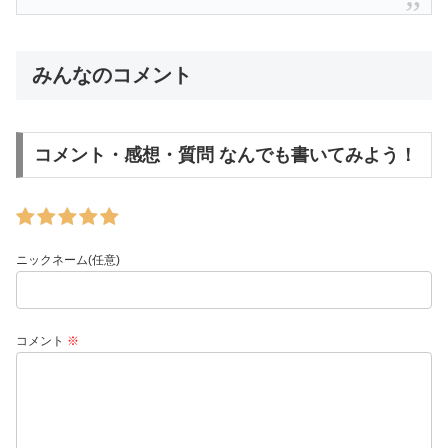
みんなのコメント
コメント・感想・質問 なんでも書いてみよう！
ニックネーム(任意)
コメント
※