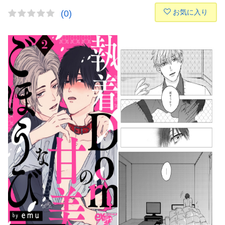
お気に入り
(0)