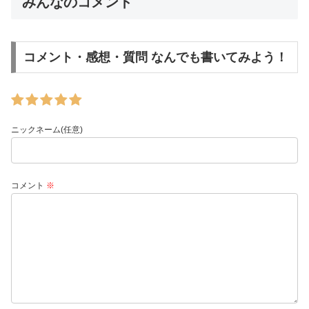
みんなのコメント
コメント・感想・質問 なんでも書いてみよう！
ニックネーム(任意)
コメント
※