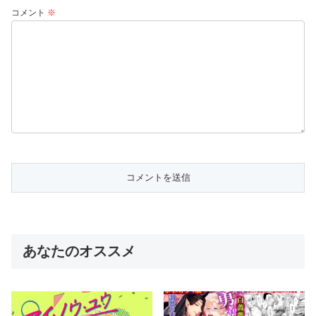
コメント
※
あなたのオススメ